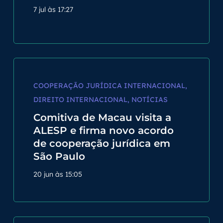
7 jul às 17:27
COOPERAÇÃO JURÍDICA INTERNACIONAL
,
DIREITO INTERNACIONAL
,
NOTÍCIAS
Comitiva de Macau visita a
ALESP e firma novo acordo
de cooperação jurídica em
São Paulo
20 jun às 15:05