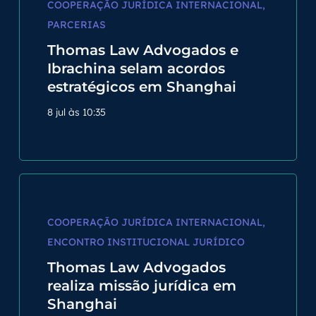
COOPERAÇÃO JURÍDICA INTERNACIONAL
,
PARCERIAS
Thomas Law Advogados e
Ibrachina selam acordos
estratégicos em Shanghai
8 jul às 10:35
COOPERAÇÃO JURÍDICA INTERNACIONAL
,
ENCONTRO INSTITUCIONAL JURÍDICO
Thomas Law Advogados
realiza missão jurídica em
Shanghai