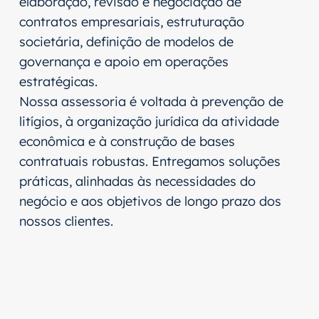
elaboração, revisão e negociação de
contratos empresariais, estruturação
societária, definição de modelos de
governança e apoio em operações
estratégicas.
Nossa assessoria é voltada à prevenção de
litígios, à organização jurídica da atividade
econômica e à construção de bases
contratuais robustas. Entregamos soluções
práticas, alinhadas às necessidades do
negócio e aos objetivos de longo prazo dos
nossos clientes.