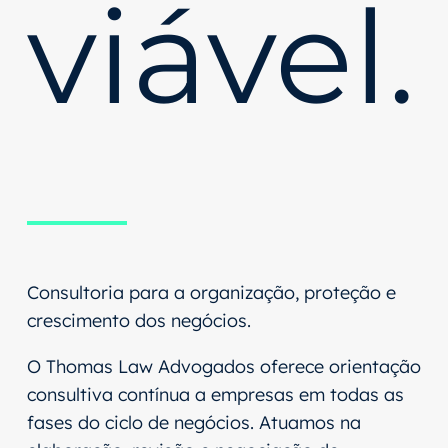
viável.
Consultoria para a organização, proteção e
crescimento dos negócios.
O Thomas Law Advogados oferece orientação
consultiva contínua a empresas em todas as
fases do ciclo de negócios. Atuamos na