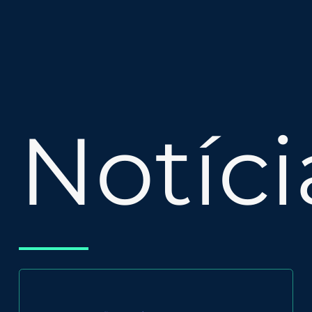
Notíci