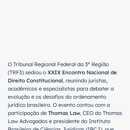
O Tribunal Regional Federal da 3ª Região
(TRF3) sediou o
XXIX Encontro Nacional de
Direito Constitucional
, reunindo juristas,
acadêmicos e especialistas para debater a
evolução e os desafios do ordenamento
jurídico brasileiro. O evento contou com a
participação de
Thomas Law
, CEO do Thomas
Law Advogados e presidente do Instituto
Brasileiro de Ciências Jurídicas (IBCJ), que