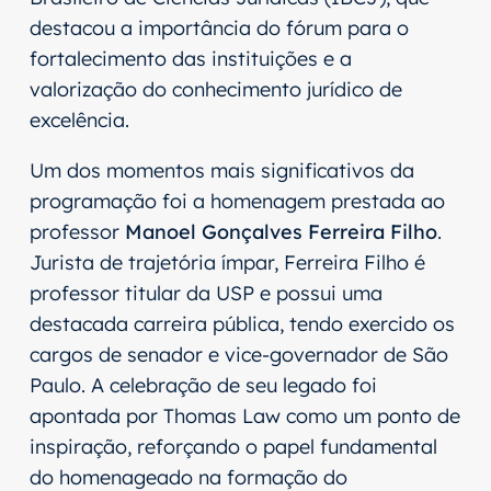
destacou a importância do fórum para o
fortalecimento das instituições e a
valorização do conhecimento jurídico de
excelência.
Um dos momentos mais significativos da
programação foi a homenagem prestada ao
professor
Manoel Gonçalves Ferreira Filho
.
Jurista de trajetória ímpar, Ferreira Filho é
professor titular da USP e possui uma
destacada carreira pública, tendo exercido os
cargos de senador e vice-governador de São
Paulo. A celebração de seu legado foi
apontada por Thomas Law como um ponto de
inspiração, reforçando o papel fundamental
do homenageado na formação do