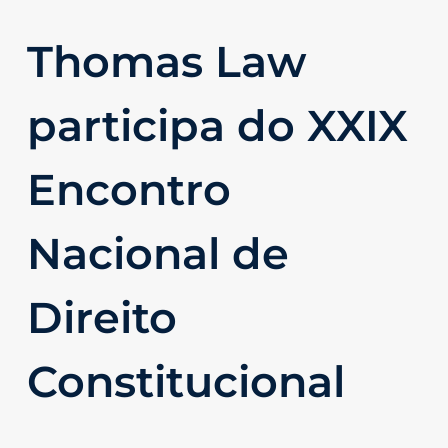
Thomas Law
participa do XXIX
Encontro
Nacional de
Direito
Constitucional