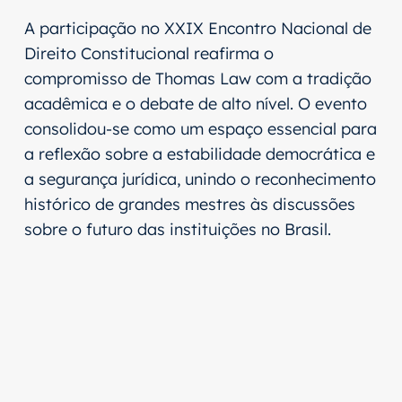
A participação no XXIX Encontro Nacional de
Direito Constitucional reafirma o
compromisso de Thomas Law com a tradição
acadêmica e o debate de alto nível. O evento
consolidou-se como um espaço essencial para
a reflexão sobre a estabilidade democrática e
a segurança jurídica, unindo o reconhecimento
histórico de grandes mestres às discussões
sobre o futuro das instituições no Brasil.