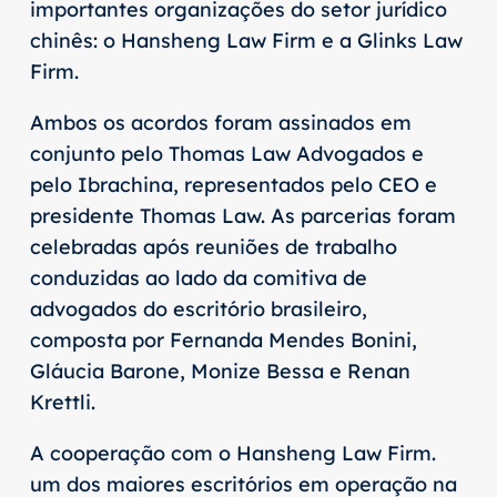
importantes organizações do setor jurídico
chinês: o Hansheng Law Firm e a Glinks Law
Firm.
Ambos os acordos foram assinados em
conjunto pelo Thomas Law Advogados e
pelo Ibrachina, representados pelo CEO e
presidente Thomas Law. As parcerias foram
celebradas após reuniões de trabalho
conduzidas ao lado da comitiva de
advogados do escritório brasileiro,
composta por Fernanda Mendes Bonini,
Gláucia Barone, Monize Bessa e Renan
Krettli.
A cooperação com o Hansheng Law Firm.
um dos maiores escritórios em operação na