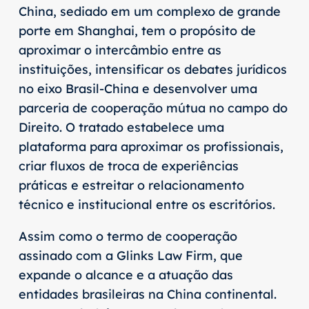
China, sediado em um complexo de grande
porte em Shanghai, tem o propósito de
aproximar o intercâmbio entre as
instituições, intensificar os debates jurídicos
no eixo Brasil-China e desenvolver uma
parceria de cooperação mútua no campo do
Direito. O tratado estabelece uma
plataforma para aproximar os profissionais,
criar fluxos de troca de experiências
práticas e estreitar o relacionamento
técnico e institucional entre os escritórios.
Assim como o termo de cooperação
assinado com a Glinks Law Firm, que
expande o alcance e a atuação das
entidades brasileiras na China continental.