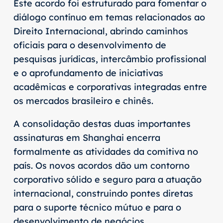
Este acordo foi estruturado para fomentar o
diálogo contínuo em temas relacionados ao
Direito Internacional, abrindo caminhos
oficiais para o desenvolvimento de
pesquisas jurídicas, intercâmbio profissional
e o aprofundamento de iniciativas
acadêmicas e corporativas integradas entre
os mercados brasileiro e chinês.
A consolidação destas duas importantes
assinaturas em Shanghai encerra
formalmente as atividades da comitiva no
país. Os novos acordos dão um contorno
corporativo sólido e seguro para a atuação
internacional, construindo pontes diretas
para o suporte técnico mútuo e para o
desenvolvimento de negócios