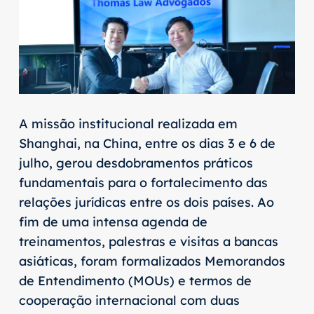
A missão institucional realizada em
Shanghai, na China, entre os dias 3 e 6 de
julho, gerou desdobramentos práticos
fundamentais para o fortalecimento das
relações jurídicas entre os dois países. Ao
fim de uma intensa agenda de
treinamentos, palestras e visitas a bancas
asiáticas, foram formalizados Memorandos
de Entendimento (MOUs) e termos de
cooperação internacional com duas