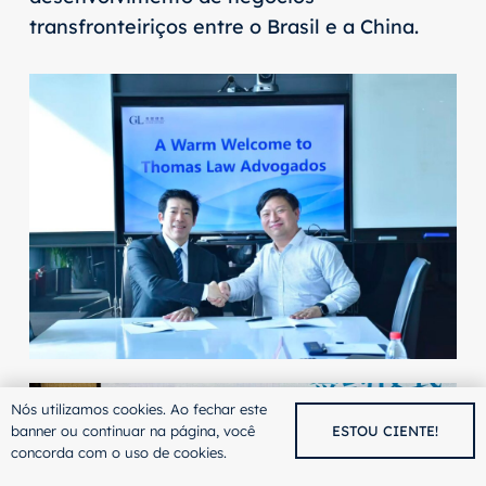
transfronteiriços entre o Brasil e a China.
Nós utilizamos cookies. Ao fechar este
banner ou continuar na página, você
ESTOU CIENTE!
concorda com o uso de cookies.