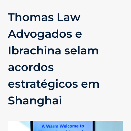
Thomas Law
Advogados e
Ibrachina selam
acordos
estratégicos em
Shanghai