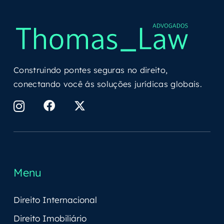
Construindo pontes seguras no direito,
conectando você ás soluções jurídicas globais.
Menu
Direito Internacional
Direito Imobiliário