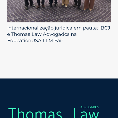
Internacionalização jurídica em pauta: IBCJ
e Thomas Law Advogados na
EducationUSA LLM Fair