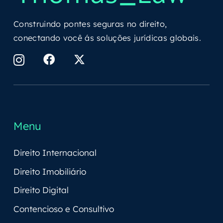
Construindo pontes seguras no direito,
conectando você ás soluções jurídicas globais.
Menu
Direito Internacional
Direito Imobiliário
Direito Digital
Contencioso e Consultivo