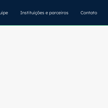
uipe
Instituições e parceiros
Contato