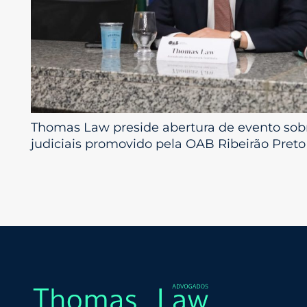
Thomas Law preside abertura de evento sob
judiciais promovido pela OAB Ribeirão Preto