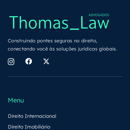
Construindo pontes seguras no direito,
conectando você ás soluções jurídicas globais.
Menu
Direito Internacional
Direito Imobiliário