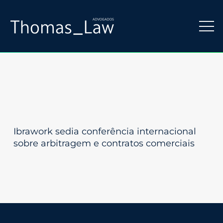
Ibrawork sedia conferência internacional
sobre arbitragem e contratos comerciais