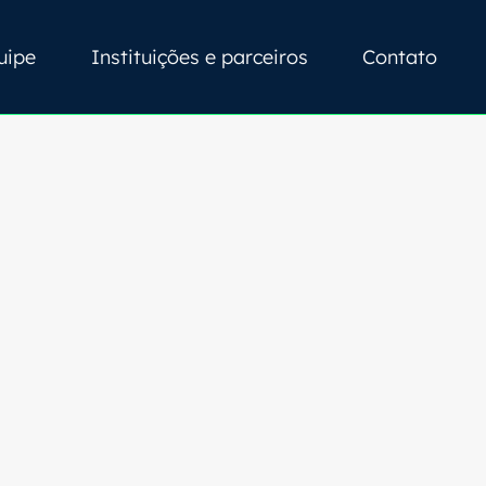
uipe
Instituições e parceiros
Contato