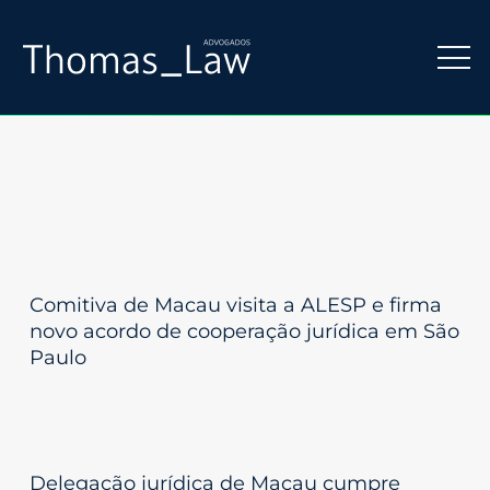
Comitiva de Macau visita a ALESP e firma
novo acordo de cooperação jurídica em São
Paulo
Delegação jurídica de Macau cumpre