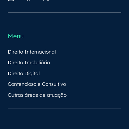
Menu
Direito Internacional
Direito Imobiliário
Direito Digital
Contencioso e Consultivo
Outras áreas de atuação