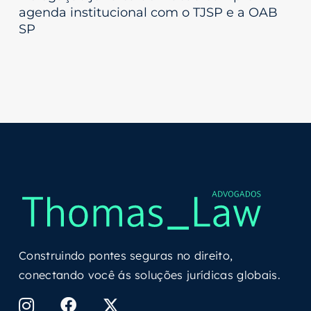
agenda institucional com o TJSP e a OAB
SP
Construindo pontes seguras no direito,
conectando você ás soluções jurídicas globais.