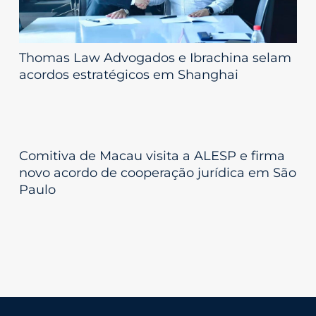
Thomas Law Advogados e Ibrachina selam
acordos estratégicos em Shanghai
Comitiva de Macau visita a ALESP e firma
novo acordo de cooperação jurídica em São
Paulo