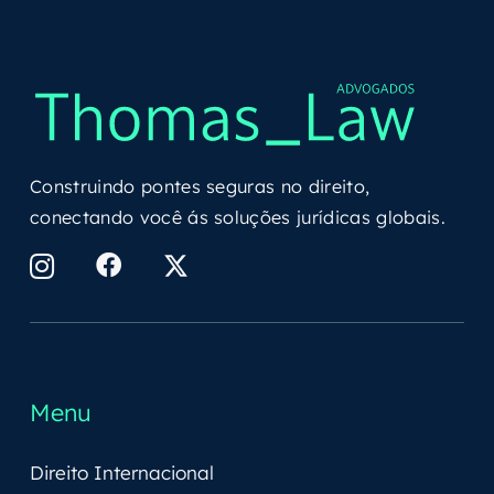
Construindo pontes seguras no direito,
conectando você ás soluções jurídicas globais.
Menu
Direito Internacional