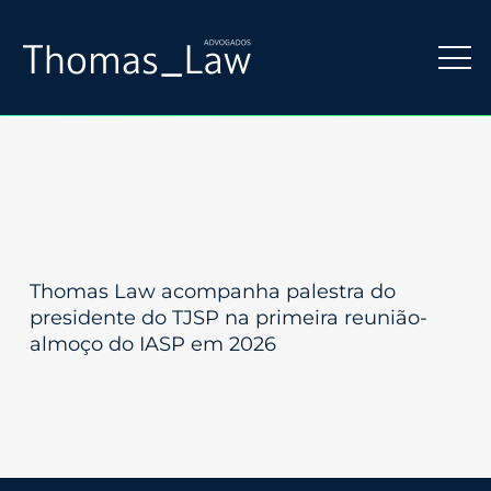
Thomas Law acompanha palestra do
presidente do TJSP na primeira reunião-
almoço do IASP em 2026