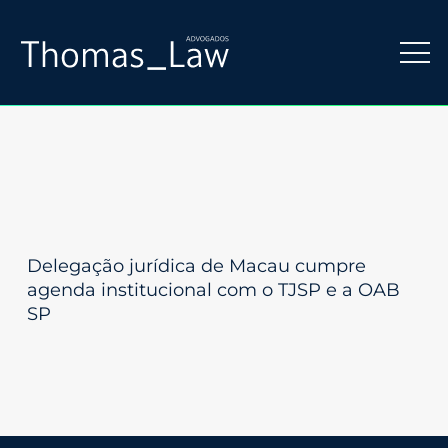
Delegação jurídica de Macau cumpre
agenda institucional com o TJSP e a OAB
SP