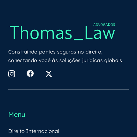
Construindo pontes seguras no direito,
conectando você ás soluções jurídicas globais.
Menu
Direito Internacional