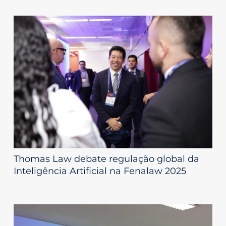
Thomas Law debate regulação global da
Inteligência Artificial na Fenalaw 2025