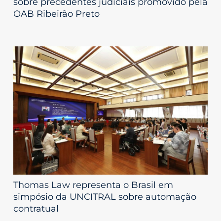
sobre precedentes judiciais promovido pela
OAB Ribeirão Preto
Thomas Law representa o Brasil em
simpósio da UNCITRAL sobre automação
contratual