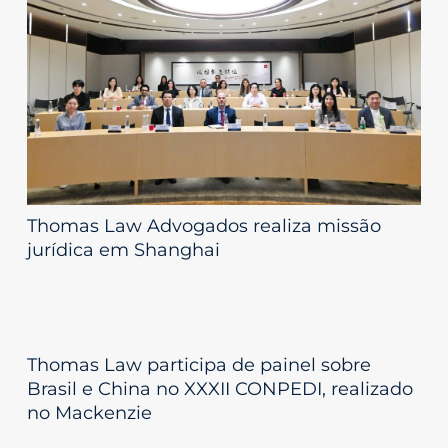
Thomas Law Advogados realiza missão
jurídica em Shanghai
Thomas Law participa de painel sobre
Brasil e China no XXXII CONPEDI, realizado
no Mackenzie