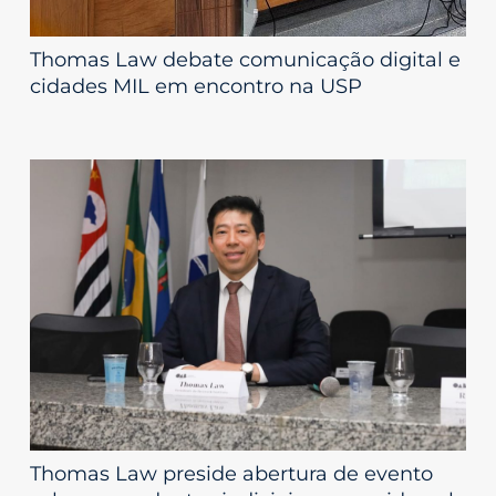
Thomas Law debate comunicação digital e
cidades MIL em encontro na USP
Thomas Law preside abertura de evento