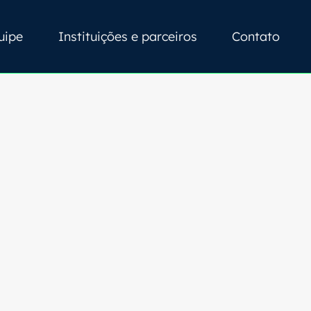
uipe
Instituições e parceiros
Contato