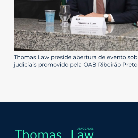
Thomas Law preside abertura de evento sob
judiciais promovido pela OAB Ribeirão Preto