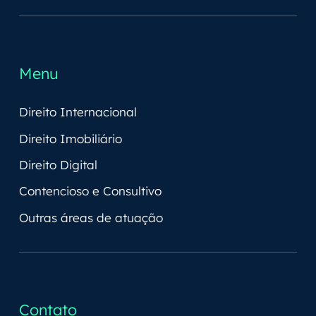
Menu
Direito Internacional
Direito Imobiliário
Direito Digital
Contencioso e Consultivo
Outras áreas de atuação
Contato