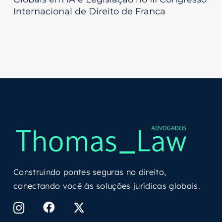
Internacional de Direito de Franca
Construindo pontes seguras no direito,
conectando você ás soluções jurídicas globais.