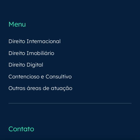
Menu
Direito Internacional
Direito Imobiliário
Direito Digital
Contencioso e Consultivo
Outras áreas de atuação
Contato