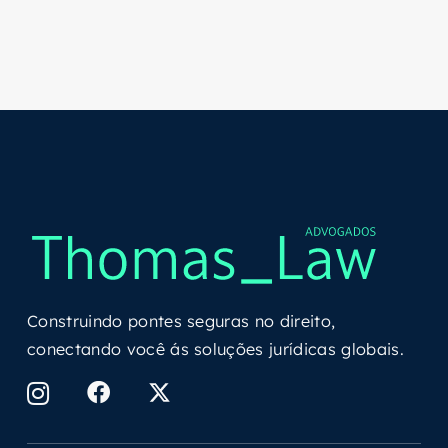
Construindo pontes seguras no direito,
conectando você ás soluções jurídicas globais.