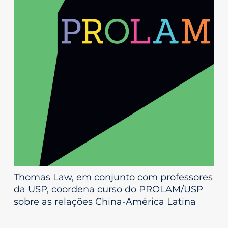
Thomas Law, em conjunto com professores
da USP, coordena curso do PROLAM/USP
sobre as relações China-América Latina