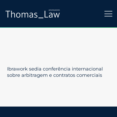
Ibrawork sedia conferência internacional
sobre arbitragem e contratos comerciais