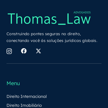
Construindo pontes seguras no direito,
conectando você ás soluções jurídicas globais.
Menu
Direito Internacional
Direito Imobiliário