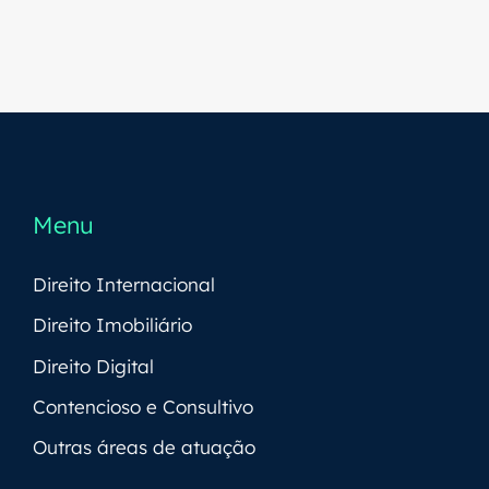
Menu
Direito Internacional
Direito Imobiliário
Direito Digital
Contencioso e Consultivo
Outras áreas de atuação