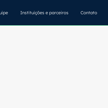
uipe
Instituições e parceiros
Contato