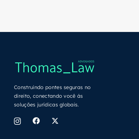
Construindo pontes seguras no
direito, conectando você ás
soluções jurídicas globais.