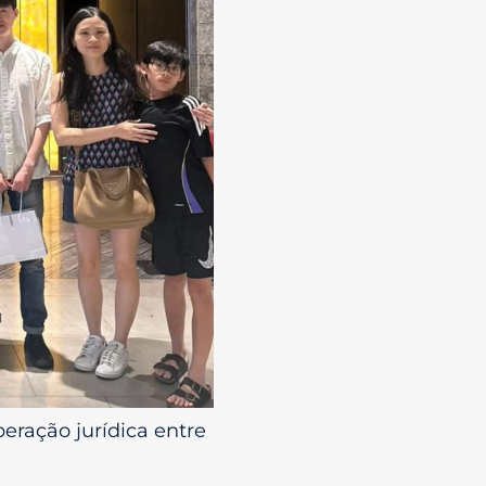
ração jurídica entre