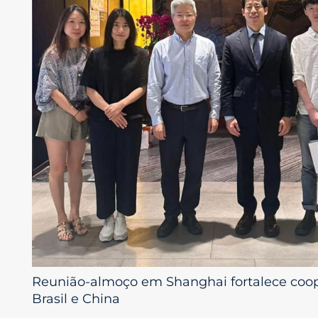
Reunião-almoço em Shanghai fortalece coope
Brasil e China