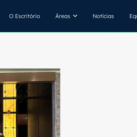
O Escritório
Áreas
Notícias
Eq