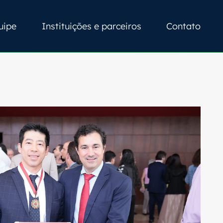
uipe
Instituições e parceiros
Contato