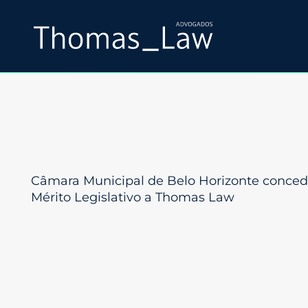
Câmara Municipal de Belo Horizonte conced
Mérito Legislativo a Thomas Law