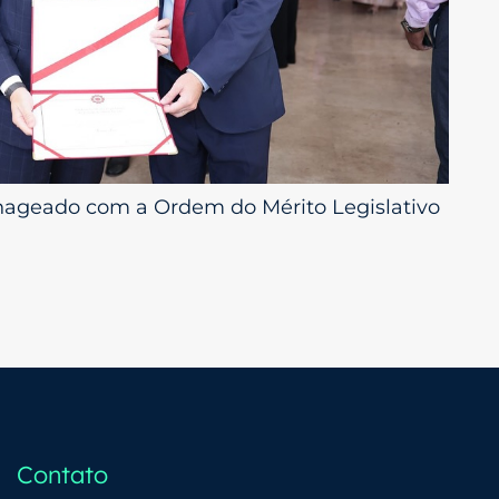
geado com a Ordem do Mérito Legislativo
Contato