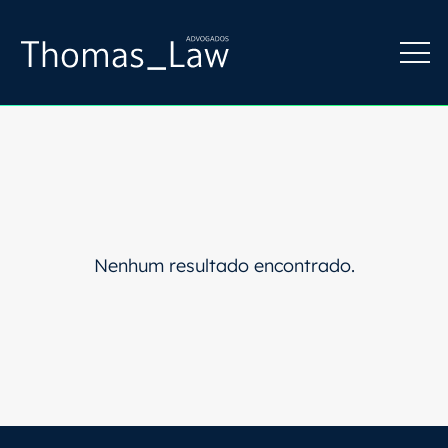
Nenhum resultado encontrado.