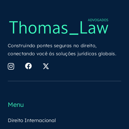
Construindo pontes seguras no direito,
conectando você ás soluções jurídicas globais.
Menu
Direito Internacional